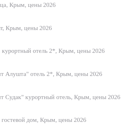
ца, Крым, цены 2026
т, Крым, цены 2026
 курортный отель 2*, Крым, цены 2026
т Алушта" отель 2*, Крым, цены 2026
т Судак" курортный отель, Крым, цены 2026
 гостевой дом, Крым, цены 2026