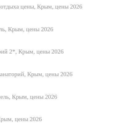
 отдыха цены, Крым, цены 2026
ль, Крым, цены 2026
рий 2*, Крым, цены 2026
анаторий, Крым, цены 2026
ель, Крым, цены 2026
Крым, цены 2026