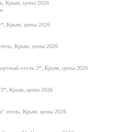
ь, Крым, цены 2026
ль
3*, Крым, цены 2026
тель, Крым, цены 2026
ортный отель 3*, Крым, цены 2026
 3*, Крым, цены 2026
" отель, Крым, цены 2026