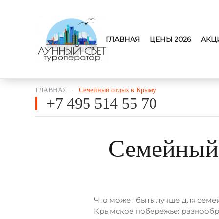
ГЛАВНАЯ
ЦЕНЫ 2026
АКЦ
ГЛАВНАЯ
Семейный отдых в Крыму
+7 495 514 55 70
Семейный 
Что может быть лучше для семей
Крымское побережье: разнообра