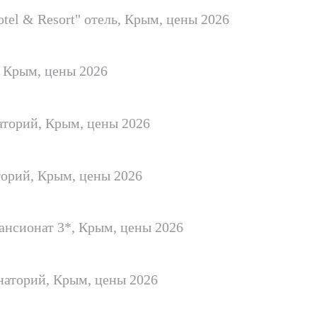
otel & Resort" отель, Крым, цены 2026
, Крым, цены 2026
аторий, Крым, цены 2026
торий, Крым, цены 2026
ансионат 3*, Крым, цены 2026
наторий, Крым, цены 2026