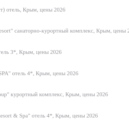
ит) отель, Крым, цены 2026
esort" санаторно-курортный комплекс, Крым, цены 
отель 3*, Крым, цены 2026
 SPA" отель 4*, Крым, цены 2026
roup" курортный комплекс, Крым, цены 2026
Resort & Spa" отель 4*, Крым, цены 2026