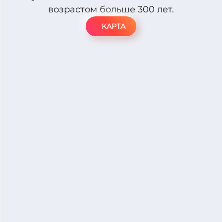
возрастом больше 300 лет.
КАРТА