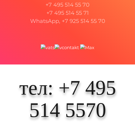
+7 495 514 55 70
+7 495 514 55 71
WhatsApp, +7 925 514 55 70
тел: +7 495
514 5570