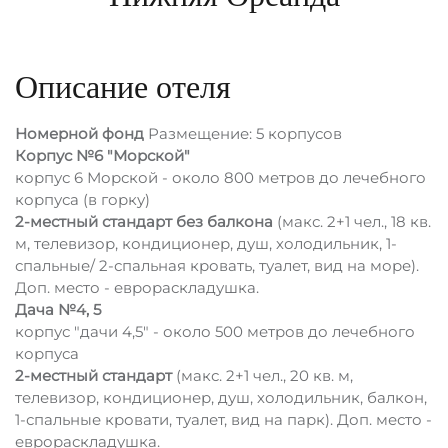
Описание отеля
Номерной фонд
Размещение: 5 корпусов
Корпус №6 "Морской"
корпус 6 Морской - около 800 метров до лечебного
корпуса (в горку)
2-местный стандарт без балкона
(макс. 2+1 чел., 18 кв.
м, телевизор, кондиционер, душ, холодильник, 1-
спальные/ 2-спальная кровать, туалет, вид на море).
Доп. место - еврораскладушка.
Дача №4, 5
корпус "дачи 4,5" - около 500 метров до лечебного
корпуса
2-местный стандарт
(макс. 2+1 чел., 20 кв. м,
телевизор, кондиционер, душ, холодильник, балкон,
1-спальные кровати, туалет, вид на парк). Доп. место -
еврораскладушка.