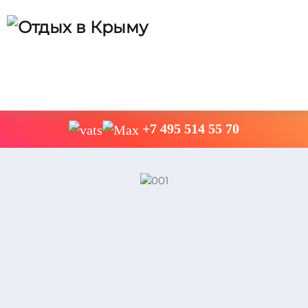
+7 495 514 55 70