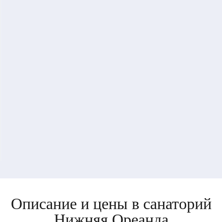
Описание и цены в санаторий
Нижняя Ореанда