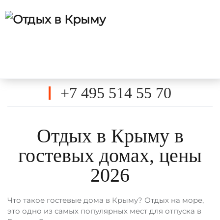
+7 495 514 55 70
Отдых в Крыму в
гостевых домах, цены
2026
Что такое гостевые дома в Крыму? Отдых на море,
это одно из самых популярных мест для отпуска в