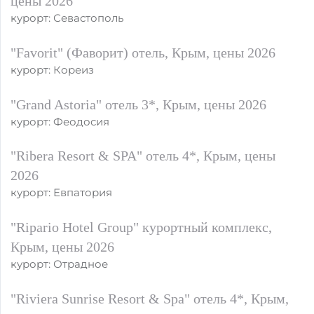
цены 2026
курорт: Севастополь
"Favorit" (Фаворит) отель, Крым, цены 2026
курорт: Кореиз
"Grand Astoria" отель 3*, Крым, цены 2026
курорт: Феодосия
"Ribera Resort & SPA" отель 4*, Крым, цены
2026
курорт: Евпатория
"Ripario Hotel Group" курортный комплекс,
Крым, цены 2026
курорт: Отрадное
"Riviera Sunrise Resort & Spa" отель 4*, Крым,