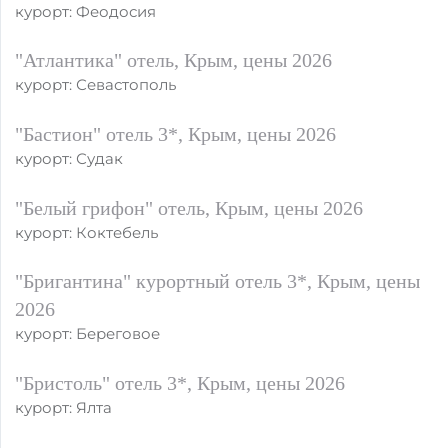
курорт: Феодосия
"Атлантика" отель, Крым, цены 2026
курорт: Севастополь
"Бастион" отель 3*, Крым, цены 2026
курорт: Судак
"Белый грифон" отель, Крым, цены 2026
курорт: Коктебель
"Бригантина" курортный отель 3*, Крым, цены
2026
курорт: Береговое
"Бристоль" отель 3*, Крым, цены 2026
курорт: Ялта