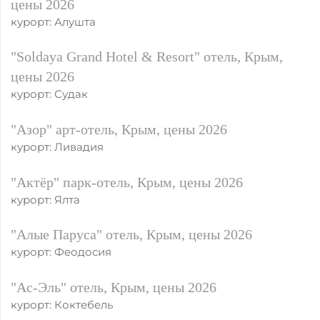
цены 2026
курорт: Алушта
"Soldaya Grand Hotel & Resort" отель, Крым,
цены 2026
курорт: Судак
"Азор" арт-отель, Крым, цены 2026
курорт: Ливадия
"Актёр" парк-отель, Крым, цены 2026
курорт: Ялта
"Алые Паруса" отель, Крым, цены 2026
курорт: Феодосия
"Ас-Эль" отель, Крым, цены 2026
курорт: Коктебель