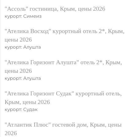
"Ассоль" гостиница, Крым, цены 2026
курорт: Симеиз
"Ателика Восход" курортный отель 2*, Крым,
цены 2026
курорт: Алушта
"Ателика Горизонт Алушта" отель 2*, Крым,
цены 2026
курорт: Алушта
"Ателика Горизонт Судак" курортный отель,
Крым, цены 2026
курорт: Судак
"Атлантик Плюс" гостевой дом, Крым, цены
2026