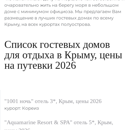
очаровательно жить на берегу моря в небольшом
доме с минимумом официоза. Мы предлагаем Вам
размещение в лучших гостевых домах по всему
Крыму, на всех курортах полуострова.
Список гостевых домов
для отдыха в Крыму, цены
на путевки 2026
"1001 ночь" отель 3*, Крым, цены 2026
курорт: Кореиз
"Aquamarine Resort & SPA" отель 5*, Крым,