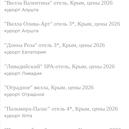
"Вилла Валентина" отель, Крым, цены 2026
курорт: Алушта
"Вилла Олива-Арт" отель 3*, Крым, цены 2026
курорт: Алушта
"Донна Роза" отель 3*, Крым, цены 2026
курорт: Евпатория
"Ливадийский" SPA-отель, Крым, цены 2026
курорт: Ливадия
"Отрадное" вилла, Крым, цены 2026
курорт: Отрадное
"Пальмира-Палас" отель 4*, Крым, цены 2026
курорт: Ялта