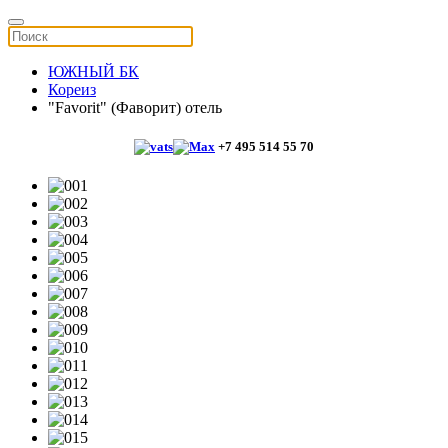
ЮЖНЫЙ БК
Кореиз
"Favorit" (Фаворит) отель
+7 495 514 55 70