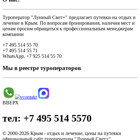
Туроператор "Лунный Свет+" предлагает путевки на отдых и
лечение в Крым. По вопросам бронирования, наличия мест и
ценам просим обращаться к профессиональным менеджерам
компании
+7 495 514 55 70
+7 495 514 55 71
WhatsApp, +7 925 514 55 70
Мы в реестре туроператоров
ВВЕРХ
тел: +7 495 514 5570
© 2000-2026 Крым - отдых и лечение, цены на путевки
официальный сайт туроператора "Лунный Свет+"