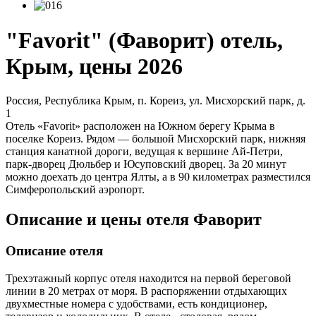
"Favorit" (Фаворит) отель,
Крым, цены 2026
Россия, Республика Крым, п. Кореиз, ул. Мисхорский парк, д.
1
Отель «Favorit» расположен на Южном берегу Крыма в
поселке Кореиз. Рядом — большой Мисхорский парк, нижняя
станция канатной дороги, ведущая к вершине Ай-Петри,
парк-дворец Дюльбер и Юсуповский дворец. За 20 минут
можно доехать до центра Ялты, а в 90 километрах разместился
Симферопольский аэропорт.
Описание и цены отеля Фаворит
Описание отеля
Трехэтажный корпус отеля находится на первой береговой
линии в 20 метрах от моря. В распоряжении отдыхающих
двухместные номера с удобствами, есть кондиционер,