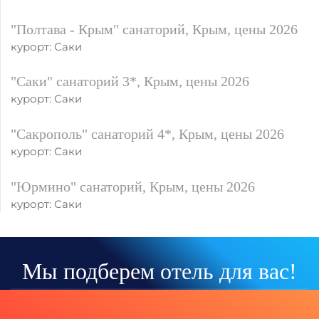
"Полтава - Крым" санаторий, Крым, цены 2026
курорт: Саки
"Саки" санаторий 3*, Крым, цены 2026
курорт: Саки
"Сакрополь" санаторий 4*, Крым, цены 2026
курорт: Саки
"Юрмино" санаторий, Крым, цены 2026
курорт: Саки
Мы подберем отель для вас!