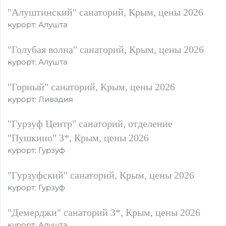
"Алуштинский" санаторий, Крым, цены 2026
курорт: Алушта
"Голубая волна" санаторий, Крым, цены 2026
курорт: Алушта
"Горный" санаторий, Крым, цены 2026
курорт: Ливадия
"Гурзуф Центр" санаторий, отделение
"Пушкино" 3*, Крым, цены 2026
курорт: Гурзуф
"Гурзуфский" санаторий, Крым, цены 2026
курорт: Гурзуф
"Демерджи" санаторий 3*, Крым, цены 2026
курорт: Алушта