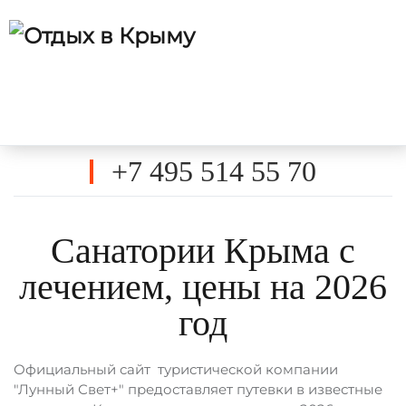
+7 495 514 55 70
Санатории Крыма с
лечением, цены на 2026
год
Официальный сайт туристической компании
"Лунный Свет+" предоставляет путевки в известные