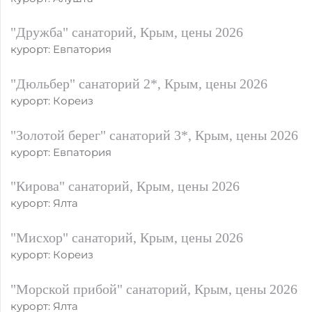
"Дружба" санаторий, Крым, цены 2026
курорт: Евпатория
"Дюльбер" санаторий 2*, Крым, цены 2026
курорт: Кореиз
"Золотой берег" санаторий 3*, Крым, цены 2026
курорт: Евпатория
"Кирова" санаторий, Крым, цены 2026
курорт: Ялта
"Мисхор" санаторий, Крым, цены 2026
курорт: Кореиз
"Морской прибой" санаторий, Крым, цены 2026
курорт: Ялта