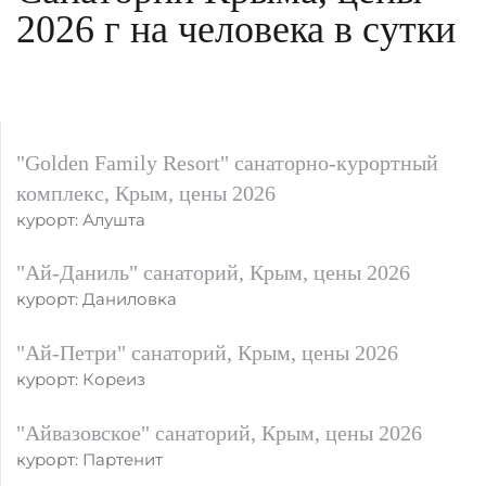
2026 г на человека в сутки
"Golden Family Resort" санаторно-курортный
комплекс, Крым, цены 2026
курорт: Алушта
"Ай-Даниль" санаторий, Крым, цены 2026
курорт: Даниловка
"Ай-Петри" санаторий, Крым, цены 2026
курорт: Кореиз
"Айвазовское" санаторий, Крым, цены 2026
курорт: Партенит