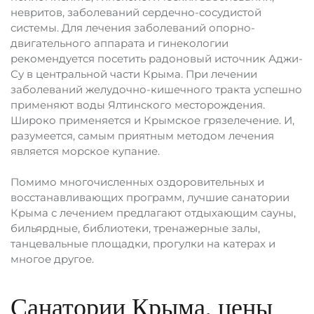
невритов, заболеваний сердечно-сосудистой
системы. Для лечения заболеваний опорно-
двигательного аппарата и гинекологии
рекомендуется посетить радоновый источник Аджи-
Су в центральной части Крыма. При лечении
заболеваний желудочно-кишечного тракта успешно
применяют воды Ялтинского месторождения.
Широко применяется и Крымское грязелечение. И,
разумеется, самым приятным методом лечения
является морское купание.
Помимо многочисленных оздоровительных и
восстанавливающих программ, лучшие санатории
Крыма с лечением предлагают отдыхающим сауны,
бильярдные, библиотеки, тренажерные залы,
танцевальные площадки, прогулки на катерах и
многое другое.
Санатории Крыма, цены