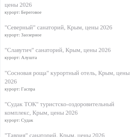
цены 2026
курорт: Береговое
"Северный" санаторий, Крым, цены 2026
курорт: Заозерное
"Славутич" санаторий, Крым, цены 2026
курорт: Алушта
"Сосновая роща" курортный отель, Крым, цены
2026
курорт: Гаспра
"Судак ТОК" туристско-оздоровительный
комплекс, Крым, цены 2026
курорт: Судак
"Таврия" санаторий, Крым, цены 2026