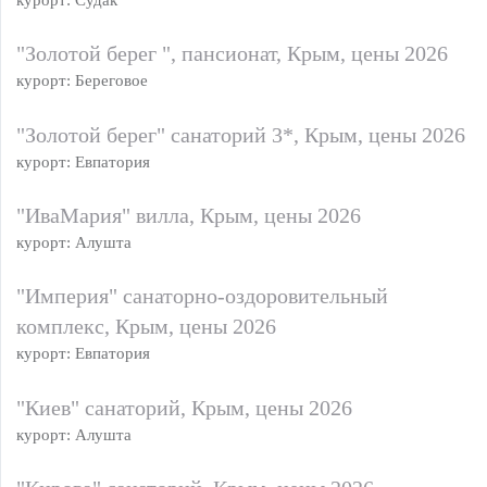
курорт: Судак
"Золотой берег ", пансионат, Крым, цены 2026
курорт: Береговое
"Золотой берег" санаторий 3*, Крым, цены 2026
курорт: Евпатория
"ИваМария" вилла, Крым, цены 2026
курорт: Алушта
"Империя" санаторно-оздоровительный
комплекс, Крым, цены 2026
курорт: Евпатория
"Киев" санаторий, Крым, цены 2026
курорт: Алушта