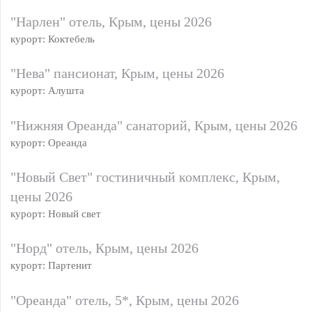
"Нарлен" отель, Крым, цены 2026
курорт: Коктебель
"Нева" пансионат, Крым, цены 2026
курорт: Алушта
"Нижняя Ореанда" санаторий, Крым, цены 2026
курорт: Ореанда
"Новый Свет" гостиничный комплекс, Крым,
цены 2026
курорт: Новый свет
"Норд" отель, Крым, цены 2026
курорт: Партенит
"Ореанда" отель, 5*, Крым, цены 2026