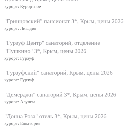
курорт: Курортное
"Гринцовский" пансионат 3*, Крым, цены 2026
курорт: Ливадия
"Гурзуф Центр" санаторий, отделение
"Пушкино" 3*, Крым, цены 2026
курорт: Гурзуф
"Гурзуфский" санаторий, Крым, цены 2026
курорт: Гурзуф
"Демерджи" санаторий 3*, Крым, цены 2026
курорт: Алушта
"Донна Роза" отель 3*, Крым, цены 2026
курорт: Евпатория