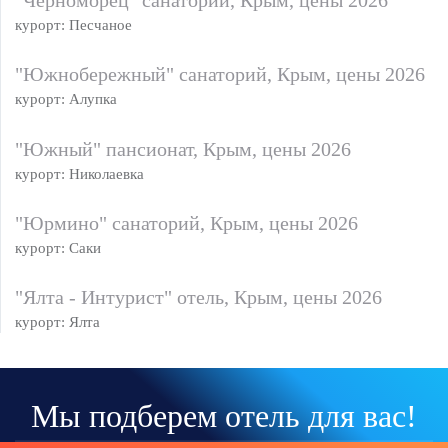
"Черноморец" санаторий, Крым, цены 2026
курорт: Песчаное
"Южнобережный" санаторий, Крым, цены 2026
курорт: Алупка
"Южный" пансионат, Крым, цены 2026
курорт: Николаевка
"Юрмино" санаторий, Крым, цены 2026
курорт: Саки
"Ялта - Интурист" отель, Крым, цены 2026
курорт: Ялта
Мы подберем отель для вас!