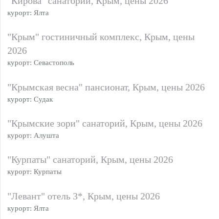
"Кирова" санаторий, Крым, цены 2026
курорт: Ялта
"Крым" гостиничный комплекс, Крым, цены
2026
курорт: Севастополь
"Крымская весна" пансионат, Крым, цены 2026
курорт: Судак
"Крымские зори" санаторий, Крым, цены 2026
курорт: Алушта
"Курпаты" санаторий, Крым, цены 2026
курорт: Курпаты
"Левант" отель 3*, Крым, цены 2026
курорт: Ялта