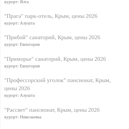
курорт: Ялта
"Прага" парк-отель, Крым, цены 2026
курорт: Алушта
"Прибой" санаторий, Крым, цены 2026
курорт: Евпатория
"Приморье" санаторий, Крым, цены 2026
курорт: Евпатория
"Профессорский уголок" пансионат, Крым,
цены 2026
курорт: Алушта
"Рассвет" пансионат, Крым, цены 2026
курорт: Николаевка