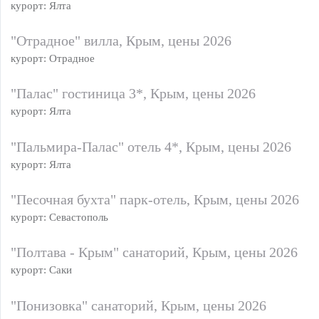
курорт: Ялта
"Отрадное" вилла, Крым, цены 2026
курорт: Отрадное
"Палас" гостиница 3*, Крым, цены 2026
курорт: Ялта
"Пальмира-Палас" отель 4*, Крым, цены 2026
курорт: Ялта
"Песочная бухта" парк-отель, Крым, цены 2026
курорт: Севастополь
"Полтава - Крым" санаторий, Крым, цены 2026
курорт: Саки
"Понизовка" санаторий, Крым, цены 2026