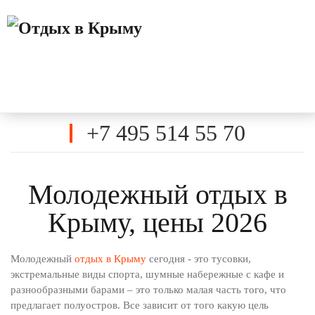
+7 495 514 55 70
Молодежный отдых в
Крыму, цены 2026
Молодежный
отдых в Крыму
сегодня - это тусовки,
экстремальные виды спорта, шумные набережные с кафе и
разнообразными барами – это только малая часть того, что
предлагает полуостров. Все зависит от того какую цель