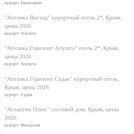
курорт: Евпатория
"Ателика Восход" курортный отель 2*, Крым,
цены 2026
курорт: Алушта
"Ателика Горизонт Алушта" отель 2*, Крым,
цены 2026
курорт: Алушта
"Ателика Горизонт Судак" курортный отель,
Крым, цены 2026
курорт: Судак
"Атлантик Плюс" гостевой дом, Крым, цены
2026
курорт: Феодосия