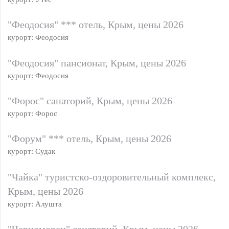
"Феодосия" *** отель, Крым, цены 2026
курорт: Феодосия
"Феодосия" пансионат, Крым, цены 2026
курорт: Феодосия
"Форос" санаторий, Крым, цены 2026
курорт: Форос
"Форум" *** отель, Крым, цены 2026
курорт: Судак
"Чайка" туристско-оздоровительный комплекс,
Крым, цены 2026
курорт: Алушта