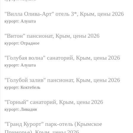
"Вилла Олива-Арт" отель 3*, Крым, цены 2026
курорт: Алушта
"Витон" пансионат, Крым, цены 2026
курорт: Отрадное
"Голубая волна" санаторий, Крым, цены 2026
курорт: Алушта
"Голубой залив" пансионат, Крым, цены 2026
курорт: Коктебель
"Горный" санаторий, Крым, цены 2026
курорт: Ливадия
"Гранд Курорт" парк-отель (Крымское
Приморье), Крым, цены 2026