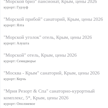
"Морской бриз" пансионат, Крым, цены 2026
курорт: Гурзуф
"Морской прибой" санаторий, Крым, цены 2026
курорт: Ялта
"Морской уголок" отель, Крым, цены 2026
курорт: Алушта
"Морской" отель, Крым, цены 2026
курорт: Семидворье
"Москва - Крым" санаторий, Крым, цены 2026
курорт: Керчь
"Мрия Резорт & Спа" санаторно-курортный
комплекс, 5*, Крым, цены 2026
курорт: Оползневое