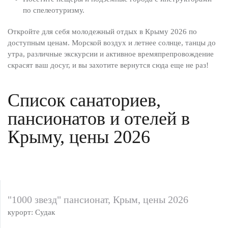
по спелеотуризму.
Откройте для себя молодежный отдых в Крыму 2026 по
доступным ценам. Морской воздух и летнее солнце, танцы до
утра, различные экскурсии и активное времяпрепровождение
скрасят ваш досуг, и вы захотите вернутся сюда еще не раз!
Список санаториев,
пансионатов и отелей в
Крыму, цены 2026
"1000 звезд" пансионат, Крым, цены 2026
курорт: Судак