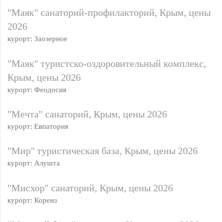
"Маяк" санаторий-профилакторий, Крым, цены
2026
курорт: Заозерное
"Маяк" туристско-оздоровительный комплекс,
Крым, цены 2026
курорт: Феодосия
"Мечта" санаторий, Крым, цены 2026
курорт: Евпатория
"Мир" туристическая база, Крым, цены 2026
курорт: Алушта
"Мисхор" санаторий, Крым, цены 2026
курорт: Кореиз