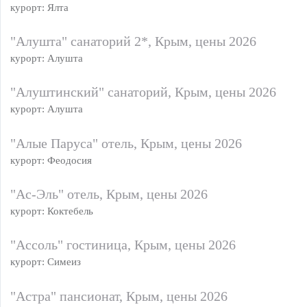
курорт: Ялта
"Алушта" санаторий 2*, Крым, цены 2026
курорт: Алушта
"Алуштинский" санаторий, Крым, цены 2026
курорт: Алушта
"Алые Паруса" отель, Крым, цены 2026
курорт: Феодосия
"Ас-Эль" отель, Крым, цены 2026
курорт: Коктебель
"Ассоль" гостиница, Крым, цены 2026
курорт: Симеиз
"Астра" пансионат, Крым, цены 2026