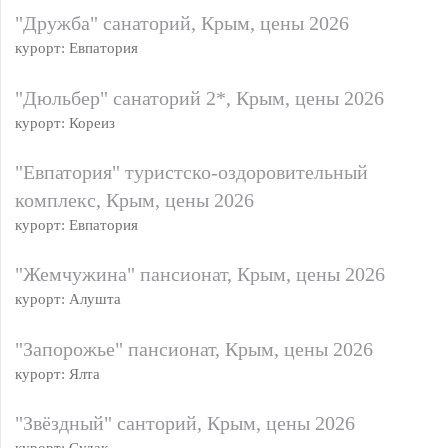
"Дружба" санаторий, Крым, цены 2026
курорт: Евпатория
"Дюльбер" санаторий 2*, Крым, цены 2026
курорт: Кореиз
"Евпатория" туристско-оздоровительный
комплекс, Крым, цены 2026
курорт: Евпатория
"Жемчужина" пансионат, Крым, цены 2026
курорт: Алушта
"Запорожье" пансионат, Крым, цены 2026
курорт: Ялта
"Звёздный" санторий, Крым, цены 2026