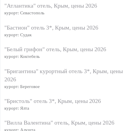
"Атлантика" отель, Крым, цены 2026
курорт: Севастополь
"Бастион" отель 3*, Крым, цены 2026
курорт: Судак
"Белый грифон" отель, Крым, цены 2026
курорт: Коктебель
"Бригантина" курортный отель 3*, Крым, цены
2026
курорт: Береговое
"Бристоль" отель 3*, Крым, цены 2026
курорт: Ялта
"Вилла Валентина" отель, Крым, цены 2026
курорт: Алушта