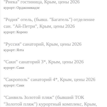
"Риека" гостиница, Крым, цены 2026
курорт: Орджоникидзе
"Родня" отель, (бывш. "Багатель") отделение
сан. "Ай-Петри", Крым, цены 2026
курорт: Кореиз
"Руссия" санаторий, Крым, цены 2026
курорт: Ялта
"Саки" санаторий 3*, Крым, цены 2026
курорт: Саки
"Сакрополь" санаторий 4*, Крым, цены 2026
курорт: Саки
"Санвиль Золотой пляж" (бывший ТОК
"Золотой пляж") курортный комплекс, Крым,