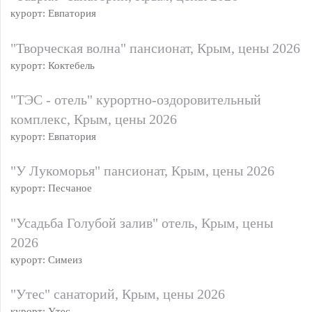
курорт: Евпатория
"Творческая волна" пансионат, Крым, цены 2026
курорт: Коктебель
"ТЭС - отель" курортно-оздоровительный
комплекс, Крым, цены 2026
курорт: Евпатория
"У Лукоморья" пансионат, Крым, цены 2026
курорт: Песчаное
"Усадьба Голубой залив" отель, Крым, цены
2026
курорт: Симеиз
"Утес" санаторий, Крым, цены 2026
курорт: Утес