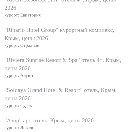
2026
курорт: Евпатория
"Ripario Hotel Group" курортный комплекс,
Крым, цены 2026
курорт: Отрадное
"Riviera Sunrise Resort & Spa" отель 4*, Крым,
цены 2026
курорт: Алушта
"Soldaya Grand Hotel & Resort" отель, Крым,
цены 2026
курорт: Судак
"Азор" арт-отель, Крым, цены 2026
курорт: Ливадия