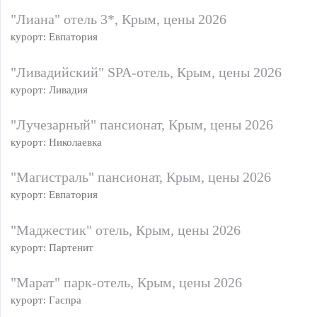
"Лиана" отель 3*, Крым, цены 2026
курорт: Евпатория
"Ливадийский" SPA-отель, Крым, цены 2026
курорт: Ливадия
"Лучезарный" пансионат, Крым, цены 2026
курорт: Николаевка
"Магистраль" пансионат, Крым, цены 2026
курорт: Евпатория
"Маджестик" отель, Крым, цены 2026
курорт: Партенит
"Марат" парк-отель, Крым, цены 2026
курорт: Гаспра