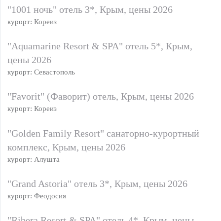
"1001 ночь" отель 3*, Крым, цены 2026
курорт: Кореиз
"Aquamarine Resort & SPA" отель 5*, Крым,
цены 2026
курорт: Севастополь
"Favorit" (Фаворит) отель, Крым, цены 2026
курорт: Кореиз
"Golden Family Resort" санаторно-курортный
комплекс, Крым, цены 2026
курорт: Алушта
"Grand Astoria" отель 3*, Крым, цены 2026
курорт: Феодосия
"Ribera Resort & SPA" отель 4*, Крым, цены