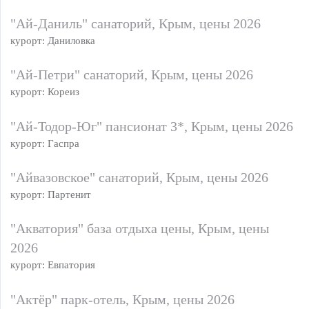
"Ай-Даниль" санаторий, Крым, цены 2026
курорт: Даниловка
"Ай-Петри" санаторий, Крым, цены 2026
курорт: Кореиз
"Ай-Тодор-Юг" пансионат 3*, Крым, цены 2026
курорт: Гаспра
"Айвазовское" санаторий, Крым, цены 2026
курорт: Партенит
"Акватория" база отдыха цены, Крым, цены
2026
курорт: Евпатория
"Актёр" парк-отель, Крым, цены 2026