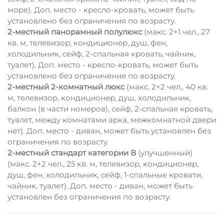
море). Доп. место - кресло-кровать, может быть
установлено без ограничения по возрасту.
2-местный панорамный полулюкс
(макс. 2+1 чел., 27
кв. м, телевизор, кондиционер, душ, фен,
холодильник, сейф, 2-спальная кровать, чайник,
туалет). Доп. место - кресло-кровать, может быть
установлено без ограничения по возрасту.
2-местный 2-комнатный люкс
(макс. 2+2 чел., 40 кв.
м, телевизор, кондиционер, душ, холодильник,
балкон (в части номеров), сейф, 2-спальная кровать,
туалет, между комнатами арка, межкомнатной двери
нет). Доп. место - диван, может быть установлен без
ограничения по возрасту.
2-местный стандарт категории В
(улучшенный)
(макс. 2+2 чел., 25 кв. м, телевизор, кондиционер,
душ, фен, холодильник, сейф, 1-спальные кровати,
чайник, туалет). Доп. место - диван, может быть
установлен без ограничения по возрасту.