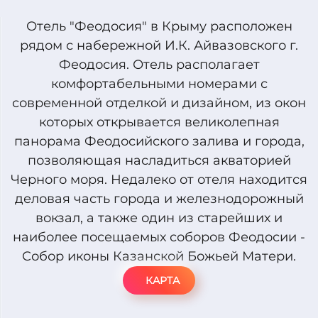
Отель "Феодосия" в Крыму расположен
рядом с набережной И.К. Айвазовского г.
Феодосия. Отель располагает
комфортабельными номерами с
современной отделкой и дизайном, из окон
которых открывается великолепная
панорама Феодосийского залива и города,
позволяющая насладиться акваторией
Черного моря. Недалеко от отеля находится
деловая часть города и железнодорожный
вокзал, а также один из старейших и
наиболее посещаемых соборов Феодосии -
Собор иконы Казанской Божьей Матери.
КАРТА