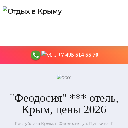
+7 495 514 55 70
"Феодосия" *** отель,
Крым, цены 2026
Республика Крым, г. Феодосия, ул. Пушкина, 11