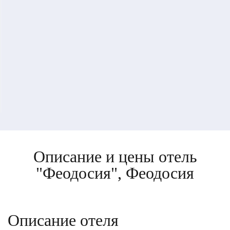
Описание и цены отель
"Феодосия", Феодосия
Описание отеля