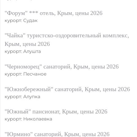
"Форум" *** отель, Крым, цены 2026
курорт: Судак
"Чайка" туристско-оздоровительный комплекс,
Крым, цены 2026
курорт: Алушта
"Черноморец" санаторий, Крым, цены 2026
курорт: Песчаное
"Южнобережный" санаторий, Крым, цены 2026
курорт: Алупка
"Южный" пансионат, Крым, цены 2026
курорт: Николаевка
"Юрмино" санаторий, Крым, цены 2026