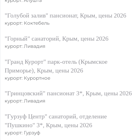
курорт: Алушта
"Голубой залив" пансионат, Крым, цены 2026
курорт: Коктебель
"Горный" санаторий, Крым, цены 2026
курорт: Ливадия
"Гранд Курорт" парк-отель (Крымское
Приморье), Крым, цены 2026
курорт: Курортное
"Гринцовский" пансионат 3*, Крым, цены 2026
курорт: Ливадия
"Гурзуф Центр" санаторий, отделение
"Пушкино" 3*, Крым, цены 2026
курорт: Гурзуф