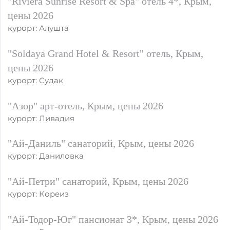
"Riviera Sunrise Resort & Spa" отель 4*, Крым,
цены 2026
курорт: Алушта
"Soldaya Grand Hotel & Resort" отель, Крым,
цены 2026
курорт: Судак
"Азор" арт-отель, Крым, цены 2026
курорт: Ливадия
"Ай-Даниль" санаторий, Крым, цены 2026
курорт: Даниловка
"Ай-Петри" санаторий, Крым, цены 2026
курорт: Кореиз
"Ай-Тодор-Юг" пансионат 3*, Крым, цены 2026