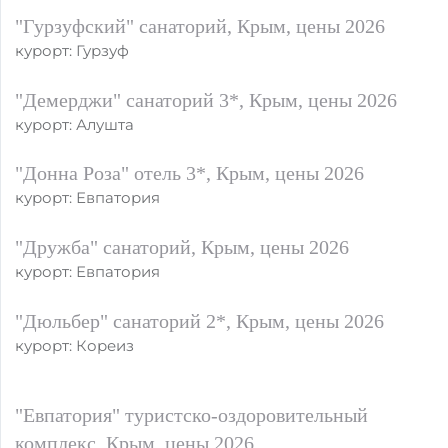
"Гурзуфский" санаторий, Крым, цены 2026
курорт: Гурзуф
"Демерджи" санаторий 3*, Крым, цены 2026
курорт: Алушта
"Донна Роза" отель 3*, Крым, цены 2026
курорт: Евпатория
"Дружба" санаторий, Крым, цены 2026
курорт: Евпатория
"Дюльбер" санаторий 2*, Крым, цены 2026
курорт: Кореиз
"Евпатория" туристско-оздоровительный
комплекс, Крым, цены 2026