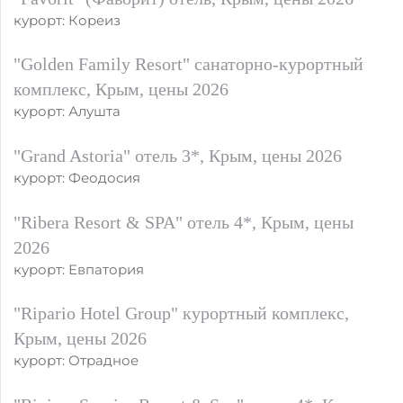
курорт: Кореиз
"Golden Family Resort" санаторно-курортный
комплекс, Крым, цены 2026
курорт: Алушта
"Grand Astoria" отель 3*, Крым, цены 2026
курорт: Феодосия
"Ribera Resort & SPA" отель 4*, Крым, цены
2026
курорт: Евпатория
"Ripario Hotel Group" курортный комплекс,
Крым, цены 2026
курорт: Отрадное