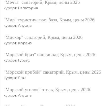
"Мечта" санаторий, Крым, цены 2026
курорт: Евпатория
"Мир" туристическая база, Крым, цены 2026
курорт: Алушта
"Мисхор" санаторий, Крым, цены 2026
курорт: Кореиз
"Морской бриз" пансионат, Крым, цены 2026
курорт: Гурзуф
"Морской прибой" санаторий, Крым, цены 2026
курорт: Ялта
"Морской уголок" отель, Крым, цены 2026
курорт: Алушта