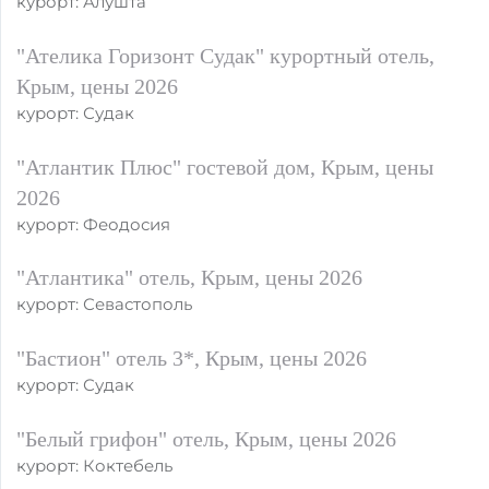
курорт: Алушта
"Ателика Горизонт Судак" курортный отель,
Крым, цены 2026
курорт: Судак
"Атлантик Плюс" гостевой дом, Крым, цены
2026
курорт: Феодосия
"Атлантика" отель, Крым, цены 2026
курорт: Севастополь
"Бастион" отель 3*, Крым, цены 2026
курорт: Судак
"Белый грифон" отель, Крым, цены 2026
курорт: Коктебель