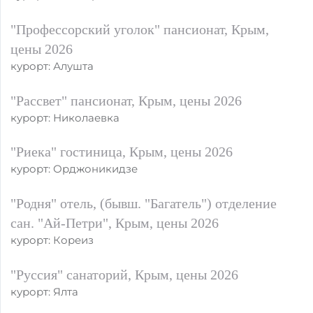
"Профессорский уголок" пансионат, Крым,
цены 2026
курорт: Алушта
"Рассвет" пансионат, Крым, цены 2026
курорт: Николаевка
"Риека" гостиница, Крым, цены 2026
курорт: Орджоникидзе
"Родня" отель, (бывш. "Багатель") отделение
сан. "Ай-Петри", Крым, цены 2026
курорт: Кореиз
"Руссия" санаторий, Крым, цены 2026
курорт: Ялта