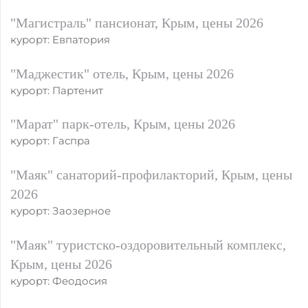
"Магистраль" пансионат, Крым, цены 2026
курорт: Евпатория
"Маджестик" отель, Крым, цены 2026
курорт: Партенит
"Марат" парк-отель, Крым, цены 2026
курорт: Гаспра
"Маяк" санаторий-профилакторий, Крым, цены
2026
курорт: Заозерное
"Маяк" туристско-оздоровительный комплекс,
Крым, цены 2026
курорт: Феодосия