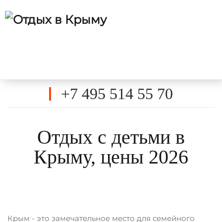
+7 495 514 55 70
Отдых с детьми в
Крыму, цены 2026
Крым - это замечательное место для семейного