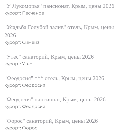
"У Лукоморья" пансионат, Крым, цены 2026
курорт: Песчаное
"Усадьба Голубой залив" отель, Крым, цены
2026
курорт: Симеиз
"Утес" санаторий, Крым, цены 2026
курорт: Утес
"Феодосия" *** отель, Крым, цены 2026
курорт: Феодосия
"Феодосия" пансионат, Крым, цены 2026
курорт: Феодосия
"Форос" санаторий, Крым, цены 2026
курорт: Форос