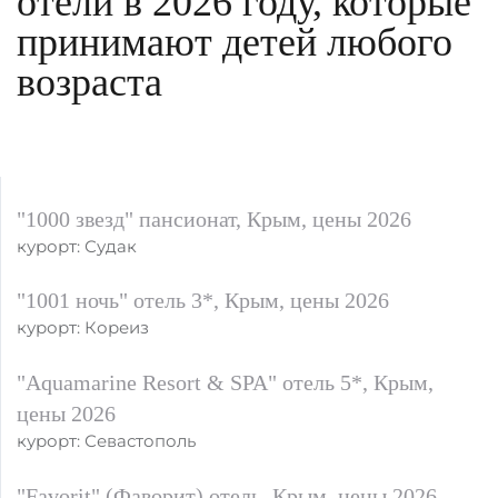
отели в 2026 году, которые
принимают детей любого
возраста
"1000 звезд" пансионат, Крым, цены 2026
курорт: Судак
"1001 ночь" отель 3*, Крым, цены 2026
курорт: Кореиз
"Aquamarine Resort & SPA" отель 5*, Крым,
цены 2026
курорт: Севастополь
"Favorit" (Фаворит) отель, Крым, цены 2026