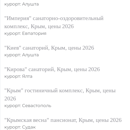
курорт: Алушта
"Империя" санаторно-оздоровительный
комплекс, Крым, цены 2026
курорт: Евпатория
"Киев" санаторий, Крым, цены 2026
курорт: Алушта
"Кирова" санаторий, Крым, цены 2026
курорт: Ялта
"Крым" гостиничный комплекс, Крым, цены
2026
курорт: Севастополь
"Крымская весна" пансионат, Крым, цены 2026
курорт: Судак