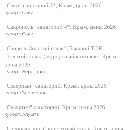
"Саки" санаторий 3*, Крым, цены 2026
курорт: Саки
"Сакрополь" санаторий 4*, Крым, цены 2026
курорт: Саки
"Санвиль Золотой пляж" (бывший ТОК
"Золотой пляж") курортный комплекс, Крым,
цены 2026
курорт: Береговое
"Северный" санаторий, Крым, цены 2026
курорт: Заозерное
"Славутич" санаторий, Крым, цены 2026
курорт: Алушта
"Сосновая роща" курортный отель, Крым, цены