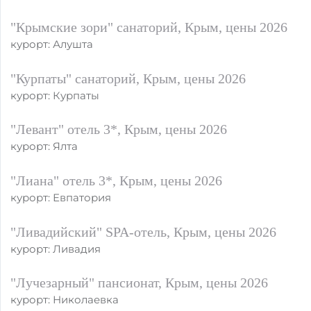
"Крымские зори" санаторий, Крым, цены 2026
курорт: Алушта
"Курпаты" санаторий, Крым, цены 2026
курорт: Курпаты
"Левант" отель 3*, Крым, цены 2026
курорт: Ялта
"Лиана" отель 3*, Крым, цены 2026
курорт: Евпатория
"Ливадийский" SPA-отель, Крым, цены 2026
курорт: Ливадия
"Лучезарный" пансионат, Крым, цены 2026
курорт: Николаевка