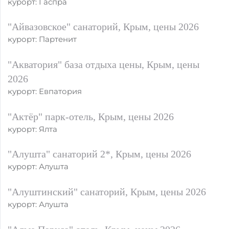
курорт: Гаспра
"Айвазовское" санаторий, Крым, цены 2026
курорт: Партенит
"Акватория" база отдыха цены, Крым, цены
2026
курорт: Евпатория
"Актёр" парк-отель, Крым, цены 2026
курорт: Ялта
"Алушта" санаторий 2*, Крым, цены 2026
курорт: Алушта
"Алуштинский" санаторий, Крым, цены 2026
курорт: Алушта