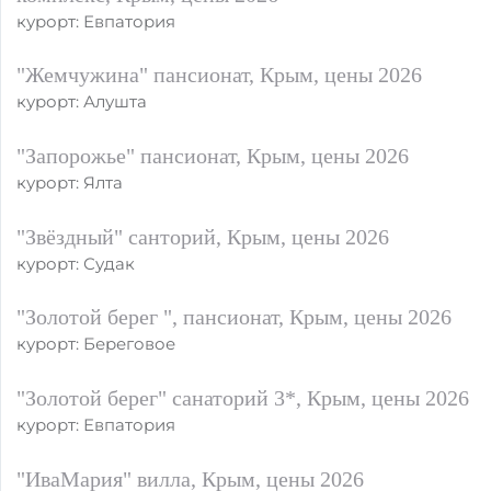
курорт: Евпатория
"Жемчужина" пансионат, Крым, цены 2026
курорт: Алушта
"Запорожье" пансионат, Крым, цены 2026
курорт: Ялта
"Звёздный" санторий, Крым, цены 2026
курорт: Судак
"Золотой берег ", пансионат, Крым, цены 2026
курорт: Береговое
"Золотой берег" санаторий 3*, Крым, цены 2026
курорт: Евпатория
"ИваМария" вилла, Крым, цены 2026