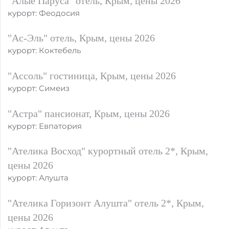
"Алые Паруса" отель, Крым, цены 2026
курорт: Феодосия
"Ас-Эль" отель, Крым, цены 2026
курорт: Коктебель
"Ассоль" гостиница, Крым, цены 2026
курорт: Симеиз
"Астра" пансионат, Крым, цены 2026
курорт: Евпатория
"Ателика Восход" курортный отель 2*, Крым,
цены 2026
курорт: Алушта
"Ателика Горизонт Алушта" отель 2*, Крым,
цены 2026