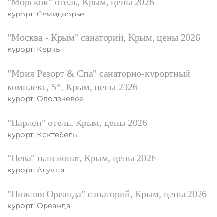
"Морской" отель, Крым, цены 2026
курорт: Семидворье
"Москва - Крым" санаторий, Крым, цены 2026
курорт: Керчь
"Мрия Резорт & Спа" санаторно-курортный
комплекс, 5*, Крым, цены 2026
курорт: Оползневое
"Нарлен" отель, Крым, цены 2026
курорт: Коктебель
"Нева" пансионат, Крым, цены 2026
курорт: Алушта
"Нижняя Ореанда" санаторий, Крым, цены 2026
курорт: Ореанда