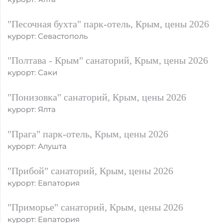
"Песочная бухта" парк-отель, Крым, цены 2026
курорт: Севастополь
"Полтава - Крым" санаторий, Крым, цены 2026
курорт: Саки
"Понизовка" санаторий, Крым, цены 2026
курорт: Ялта
"Прага" парк-отель, Крым, цены 2026
курорт: Алушта
"Прибой" санаторий, Крым, цены 2026
курорт: Евпатория
"Приморье" санаторий, Крым, цены 2026
курорт: Евпатория