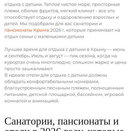
отдыха с детьми. Теплое чистое море, просторные
пляжи, обилие фруктов, мягкий климат - все это
способствует отдыху и оздоровлению взрослых и
детей. Мы подобрали для вас санатории и
пансионаты Крыма
2026 г, которые принимают на
отдых семьи с маленькими детьми
Лучшее время для отдыха с детьми в Крыму — июнь
и сентябрь. Июль и август — пик сезона, когда на
курортах очень многолюдно, слишком жарко и цены
просто зашкаливают.
В идеале отели для отдыха с детьми должны
обладать комфортабельными номерами,
благоустроенным песчаным пляжем, полноценным
питанием, детской площадкой, бассейном, игровой
комнатой и анимацией.
Санатории, пансионаты и