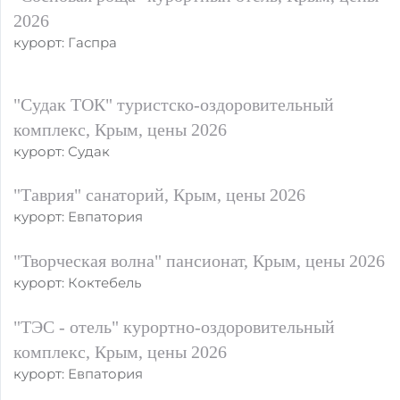
2026
курорт: Гаспра
"Судак ТОК" туристско-оздоровительный
комплекс, Крым, цены 2026
курорт: Судак
"Таврия" санаторий, Крым, цены 2026
курорт: Евпатория
"Творческая волна" пансионат, Крым, цены 2026
курорт: Коктебель
"ТЭС - отель" курортно-оздоровительный
комплекс, Крым, цены 2026
курорт: Евпатория