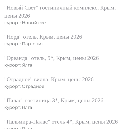
"Новый Свет" гостиничный комплекс, Крым,
цены 2026
курорт: Новый свет
"Норд" отель, Крым, цены 2026
курорт: Партенит
"Ореанда" отель, 5*, Крым, цены 2026
курорт: Ялта
"Отрадное" вилла, Крым, цены 2026
курорт: Отрадное
"Палас" гостиница 3*, Крым, цены 2026
курорт: Ялта
"Пальмира-Палас" отель 4*, Крым, цены 2026
курорт: Ялта