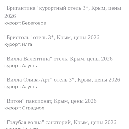
"Бригантина" курортный отель 3*, Крым, цены
2026
курорт: Береговое
"Бристоль" отель 3*, Крым, цены 2026
курорт: Ялта
"Вилла Валентина" отель, Крым, цены 2026
курорт: Алушта
"Вилла Олива-Арт" отель 3*, Крым, цены 2026
курорт: Алушта
"Витон" пансионат, Крым, цены 2026
курорт: Отрадное
"Голубая волна" санаторий, Крым, цены 2026