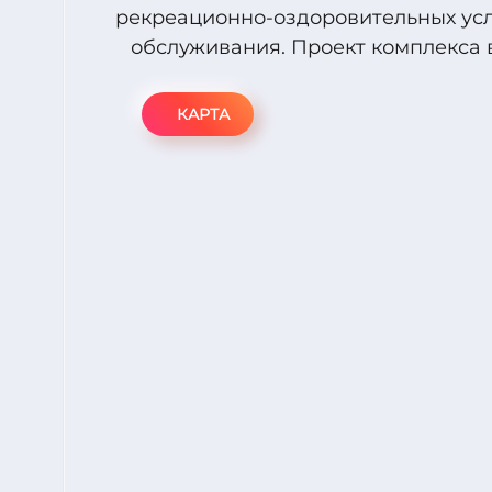
рекреационно-оздоровительных усл
обслуживания. Проект комплекса
КАРТА