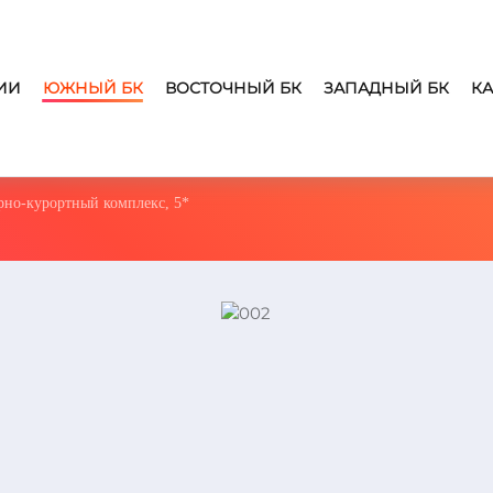
ИИ
ЮЖНЫЙ БК
ВОСТОЧНЫЙ БК
ЗАПАДНЫЙ БК
КА
рно-курортный комплекс, 5*