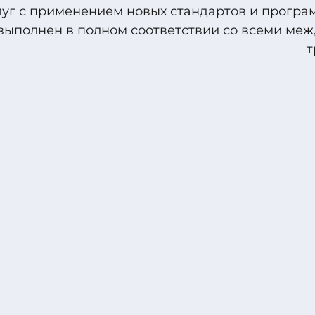
уг с применением новых стандартов и програ
 выполнен в полном соответствии со всеми м
т