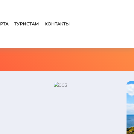
РТА
ТУРИСТАМ
КОНТАКТЫ