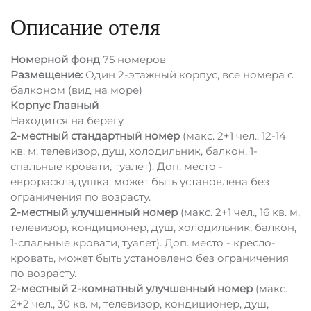
Описание отеля
Номерной фонд
75 номеров
Размещение:
Один 2-этажный корпус, все номера с
балконом (вид на море)
Корпус Главный
Находится на берегу.
2-местный стандартный номер
(макс. 2+1 чел., 12-14
кв. м, телевизор, душ, холодильник, балкон, 1-
спальные кровати, туалет). Доп. место -
еврораскладушка, может быть установлена без
ограничения по возрасту.
2-местный улучшенный номер
(макс. 2+1 чел., 16 кв. м,
телевизор, кондиционер, душ, холодильник, балкон,
1-спальные кровати, туалет). Доп. место - кресло-
кровать, может быть установлено без ограничения
по возрасту.
2-местный 2-комнатный улучшенный номер
(макс.
2+2 чел., 30 кв. м, телевизор, кондиционер, душ,