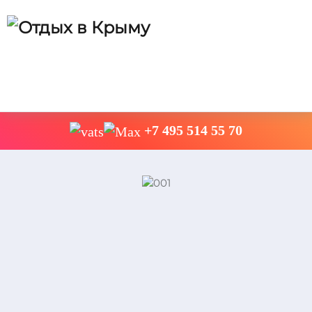
+7 495 514 55 70