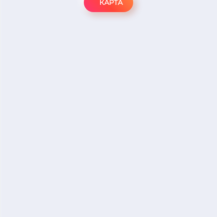
КАРТА