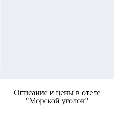
Описание и цены в отеле
"Морской уголок"