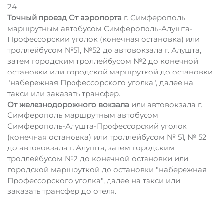
24
Точный проезд
От аэропорта
г. Симферополь
маршрутным автобусом Симферополь-Алушта-
Профессорский уголок (конечная остановка) или
троллейбусом №51, №52 до автовокзала г. Алушта,
затем городским троллейбусом №2 до конечной
остановки или городской маршруткой до остановки
"набережная Профессорского уголка", далее на
такси или заказать трансфер.
От железнодорожного вокзала
или автовокзала г.
Симферополь маршрутным автобусом
Симферополь-Алушта-Профессорский уголок
(конечная остановка) или троллейбусом № 51, № 52
до автовокзала г. Алушта, затем городским
троллейбусом №2 до конечной остановки или
городской маршруткой до остановки "набережная
Профессорского уголка", далее на такси или
заказать трансфер до отеля.