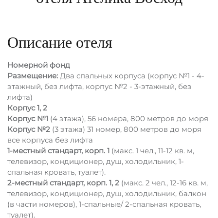
Описание отеля
Номерной фонд
Размещение:
Два спальных корпуса (корпус №1 - 4-
этажный, без лифта, корпус №2 - 3-этажный, без
лифта)
Корпус 1, 2
Корпус №1
(4 этажа), 56 номера, 800 метров до моря
Корпус №2
(3 этажа) 31 номер, 800 метров до моря
все корпуса без лифта
1-местный стандарт, корп. 1
(макс. 1 чел., 11-12 кв. м,
телевизор, кондиционер, душ, холодильник, 1-
спальная кровать, туалет).
2-местный стандарт, корп. 1, 2
(макс. 2 чел., 12-16 кв. м,
телевизор, кондиционер, душ, холодильник, балкон
(в части номеров), 1-спальные/ 2-спальная кровать,
туалет).