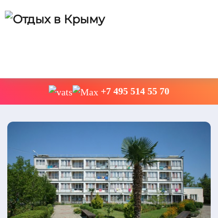
+7 495 514 55 70