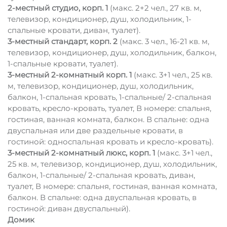
2-местный студио, корп. 1
(макс. 2+2 чел., 27 кв. м,
телевизор, кондиционер, душ, холодильник, 1-
спальные кровати, диван, туалет).
3-местный стандарт, корп. 2
(макс. 3 чел., 16-21 кв. м,
телевизор, кондиционер, душ, холодильник, балкон,
1-спальные кровати, туалет).
3-местный 2-комнатный корп. 1
(макс. 3+1 чел., 25 кв.
м, телевизор, кондиционер, душ, холодильник,
балкон, 1-спальная кровать, 1-спальные/ 2-спальная
кровать, кресло-кровать, туалет, В номере: спальня,
гостиная, ванная комната, балкон. В спальне: одна
двуспальная или две раздельные кровати, в
гостиной: односпальная кровать и кресло-кровать).
3-местный 2-комнатный люкс, корп. 1
(макс. 3+1 чел.,
25 кв. м, телевизор, кондиционер, душ, холодильник,
балкон, 1-спальные/ 2-спальная кровать, диван,
туалет, В номере: спальня, гостиная, ванная комната,
балкон. В спальне: одна двуспальная кровать, в
гостиной: диван двуспальный).
Домик