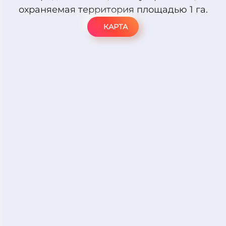
охраняемая территория площадью 1 га.
КАРТА