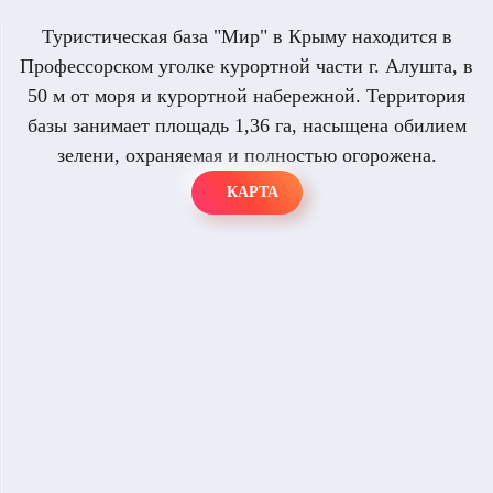
Туристическая база "Мир" в Крыму находится в
Профессорском уголке курортной части г. Алушта, в
50 м от моря и курортной набережной. Территория
базы занимает площадь 1,36 га, насыщена обилием
зелени, охраняемая и полностью огорожена.
КАРТА