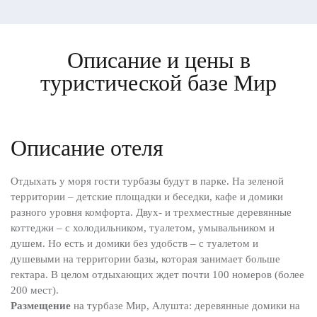
Описание и цены в
туристической базе Мир
Описание отеля
Отдыхать у моря гости турбазы будут в парке. На зеленой
территории – детские площадки и беседки, кафе и домики
разного уровня комфорта. Двух- и трехместные деревянные
коттеджи – с холодильником, туалетом, умывальником и
душем. Но есть и домики без удобств – с туалетом и
душевыми на территории базы, которая занимает больше
гектара. В целом отдыхающих ждет почти 100 номеров (более
200 мест).
Размещение
на турбазе Мир, Алушта: деревянные домики на