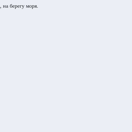
 на берегу моря.