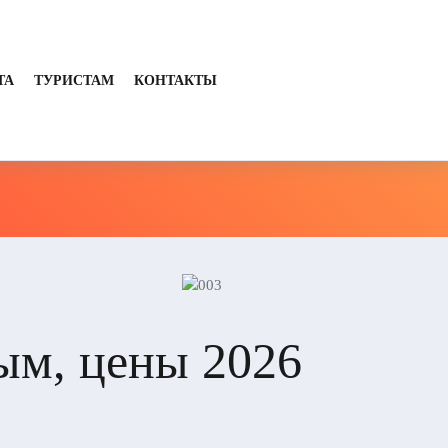
ТА
ТУРИСТАМ
КОНТАКТЫ
ым, цены 2026