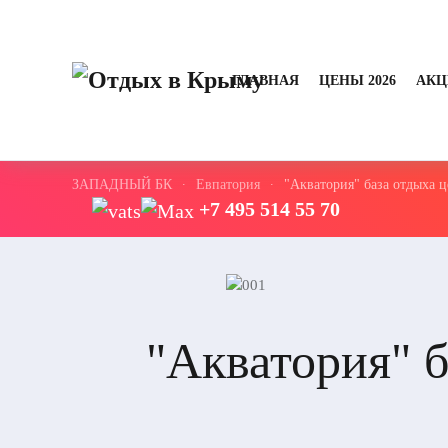
ГЛАВНАЯ
ЦЕНЫ 2026
АКЦ
ЗАПАДНЫЙ БК
Евпатория
"Акватория" база отдыха 
+7 495 514 55 70
"Акватория" 