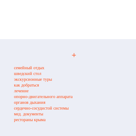
семейный отдых
шведский стол
экскурсионные туры
как добраться
лечение
опорно-двигательного аппарата
органов дыхания
сердечно-сосудистой системы
мед. документы
рестораны крыма