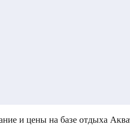
ние и цены на базе отдыха Акв