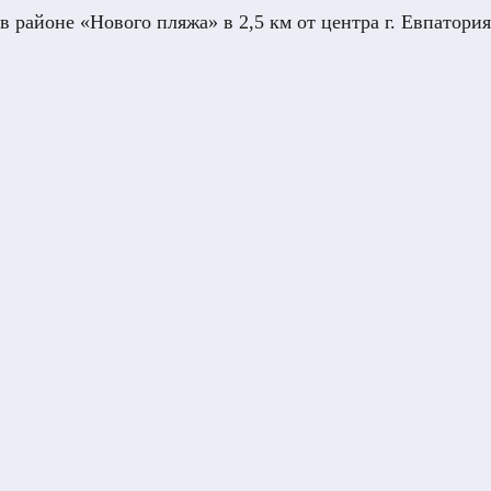
 районе «Нового пляжа» в 2,5 км от центра г. Евпатория,