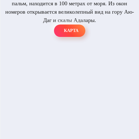
пальм, находится в 100 метрах от моря. Из окон
номеров открывается великолепный вид на гору Аю-
Даг и скалы Адалары.
КАРТА