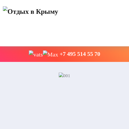
+7 495 514 55 70